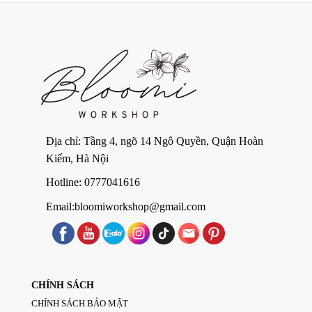
Địa chỉ: Tầng 4, ngõ 14 Ngô Quyền, Quận Hoàn
Kiếm, Hà Nội
Hotline: 0777041616
Email:bloomiworkshop@gmail.com
CHÍNH SÁCH
CHÍNH SÁCH BẢO MẬT