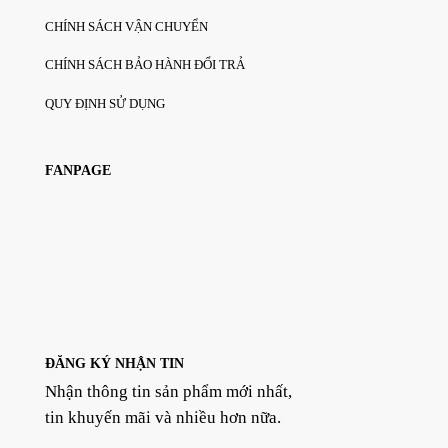
CHÍNH SÁCH VẬN CHUYỂN
CHÍNH SÁCH BẢO HÀNH ĐỔI TRẢ
QUY ĐỊNH SỬ DỤNG
FANPAGE
ĐĂNG KÝ NHẬN TIN
Nhận thông tin sản phẩm mới nhất,
tin khuyến mãi và nhiều hơn nữa.