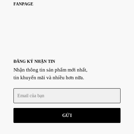
FANPAGE
ĐĂNG KÝ NHẬN TIN
Nhận thông tin sản phẩm mới nhất,
tin khuyến mãi và nhiều hơn nữa.