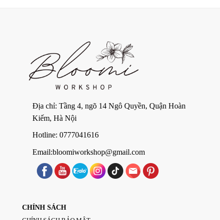
Địa chỉ: Tầng 4, ngõ 14 Ngô Quyền, Quận Hoàn
Kiếm, Hà Nội
Hotline: 0777041616
Email:bloomiworkshop@gmail.com
CHÍNH SÁCH