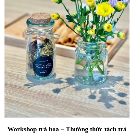
Workshop trà hoa – Thưởng thức tách trà