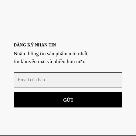
ĐĂNG KÝ NHẬN TIN
Nhận thông tin sản phẩm mới nhất,
tin khuyến mãi và nhiều hơn nữa.