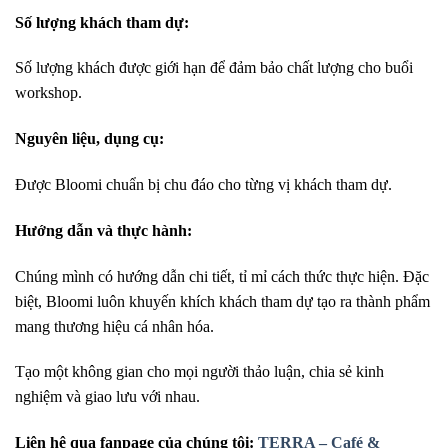
Số lượng khách tham dự:
Số lượng khách được giới hạn để đảm bảo chất lượng cho buổi
workshop.
Nguyên liệu, dụng cụ:
Được Bloomi chuẩn bị chu đáo cho từng vị khách tham dự.
Hướng dẫn và thực hành:
Chúng mình có hướng dẫn chi tiết, tỉ mỉ cách thức thực hiện. Đặc
biệt, Bloomi luôn khuyến khích khách tham dự tạo ra thành phẩm
mang thương hiệu cá nhân hóa.
Tạo một không gian cho mọi người thảo luận, chia sẻ kinh
nghiệm và giao lưu với nhau.
Liên hệ qua fanpage của chúng tôi:
TERRA – Café &