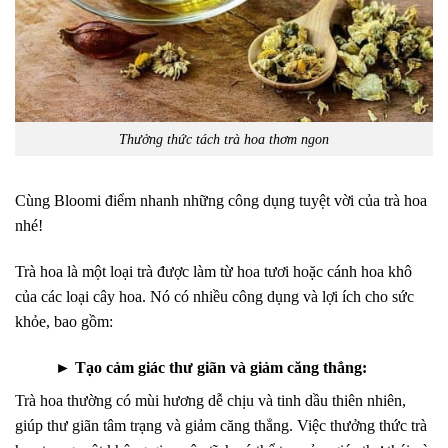
Thưởng thức tách trà hoa thơm ngon
Cùng Bloomi điểm nhanh những công dụng tuyệt vời của trà hoa
nhé!
Trà hoa là một loại trà được làm từ hoa tươi hoặc cánh hoa khô
của các loại cây hoa. Nó có nhiều công dụng và lợi ích cho sức
khỏe, bao gồm:
►
Tạo cảm giác thư giãn và giảm căng thẳng:
Trà hoa thường có mùi hương dễ chịu và tinh dầu thiên nhiên,
giúp thư giãn tâm trạng và giảm căng thẳng. Việc thưởng thức trà