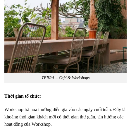
TERRA – Café & Workshops
Thời gian tổ chức:
Workshop trà hoa thường diễn gia vào các ngày cuối tuần. Đây là
khoảng thời gian khách mời có thời gian thư giãn, tận hưởng các
hoạt động của Workshop.