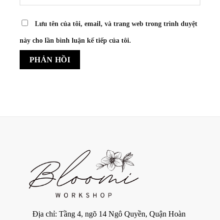
Lưu tên của tôi, email, và trang web trong trình duyệt
này cho lần bình luận kế tiếp của tôi.
Địa chỉ: Tầng 4, ngõ 14 Ngô Quyền, Quận Hoàn